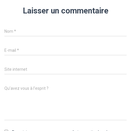
Laisser un commentaire
Nom
*
E-mail
*
Site internet
Qu’avez vous à l’esprit ?