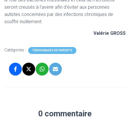
seront creusés à l’avenir afin d’éviter aux personnes
autistes concernées par des infections chroniques de
souffrir inutilement.
Valérie GROSS
Catégories :
TÉMOIGNAGES DE PARENTS
0 commentaire