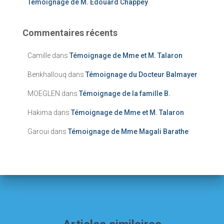
Témoignage de M. Edouard Chappey
Commentaires récents
Camille
dans
Témoignage de Mme et M. Talaron
Benkhallouq
dans
Témoignage du Docteur Balmayer
MOEGLEN
dans
Témoignage de la famille B.
Hakima
dans
Témoignage de Mme et M. Talaron
Garoui
dans
Témoignage de Mme Magali Barathe