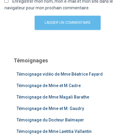
Enregistrer mon nom, mon e-mail et mon site dans le
navigateur pour mon prochain commentaire.
Témoignages
Témoignage vidéo de Mme Béatrice Fayard
Témoignage de Mme et M.Cadre
Témoignage de Mme Magali Barathe
Témoignage de Mme et M. Gaudry
Témoignage du Docteur Balmayer
Témoignage de Mme Laetitia Vallantin