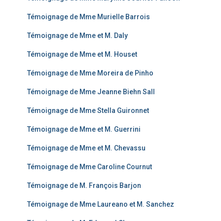
Témoignage de Mme Murielle Barrois
Témoignage de Mme et M. Daly
Témoignage de Mme et M. Houset
Témoignage de Mme Moreira de Pinho
Témoignage de Mme Jeanne Biehn Sall
Témoignage de Mme Stella Guironnet
Témoignage de Mme et M. Guerrini
Témoignage de Mme et M. Chevassu
Témoignage de Mme Caroline Cournut
Témoignage de M. François Barjon
Témoignage de Mme Laureano et M. Sanchez