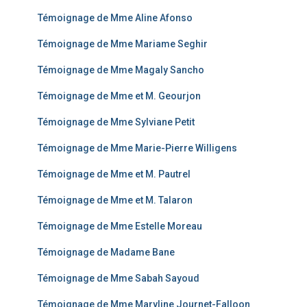
Témoignage de Mme Aline Afonso
Témoignage de Mme Mariame Seghir
Témoignage de Mme Magaly Sancho
Témoignage de Mme et M. Geourjon
Témoignage de Mme Sylviane Petit
Témoignage de Mme Marie-Pierre Willigens
Témoignage de Mme et M. Pautrel
Témoignage de Mme et M. Talaron
Témoignage de Mme Estelle Moreau
Témoignage de Madame Bane
Témoignage de Mme Sabah Sayoud
Témoignage de Mme Maryline Journet-Falloon