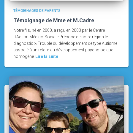
TÉMOIGNAGES DE PARENTS
Témoignage de Mme et M.Cadre
Notre fils, né en 2000, a reçu en 2003 par le Centre
d’Action Médico-Sociale Précoce de notre région le
diagnostic :« Trouble du développement de type Autisme
associé à un retard du développement psychologique
homogène
Lire la suite