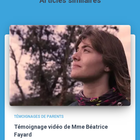
Articles similaires
TÉMOIGNAGES DE PARENTS
Témoignage vidéo de Mme Béatrice
Fayard