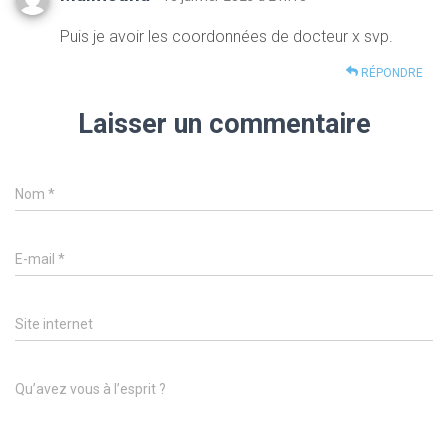
Puis je avoir les coordonnées de docteur x svp.
RÉPONDRE
Laisser un commentaire
Nom
*
E-mail
*
Site internet
Qu’avez vous à l’esprit ?