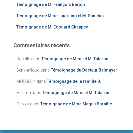
Témoignage de M. François Barjon
Témoignage de Mme Laureano et M. Sanchez
Témoignage de M. Edouard Chappey
Commentaires récents
Camille
dans
Témoignage de Mme et M. Talaron
Benkhallouq
dans
Témoignage du Docteur Balmayer
MOEGLEN
dans
Témoignage de la famille B.
Hakima
dans
Témoignage de Mme et M. Talaron
Garoui
dans
Témoignage de Mme Magali Barathe