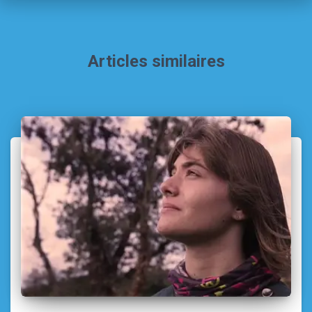
Articles similaires