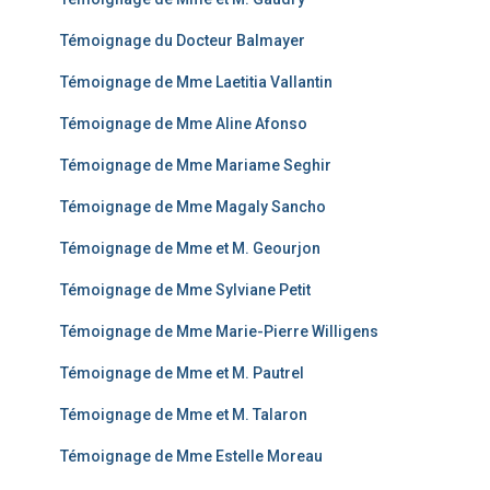
Témoignage du Docteur Balmayer
Témoignage de Mme Laetitia Vallantin
Témoignage de Mme Aline Afonso
Témoignage de Mme Mariame Seghir
Témoignage de Mme Magaly Sancho
Témoignage de Mme et M. Geourjon
Témoignage de Mme Sylviane Petit
Témoignage de Mme Marie-Pierre Willigens
Témoignage de Mme et M. Pautrel
Témoignage de Mme et M. Talaron
Témoignage de Mme Estelle Moreau