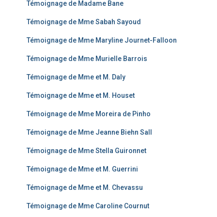
Témoignage de Madame Bane
Témoignage de Mme Sabah Sayoud
Témoignage de Mme Maryline Journet-Falloon
Témoignage de Mme Murielle Barrois
Témoignage de Mme et M. Daly
Témoignage de Mme et M. Houset
Témoignage de Mme Moreira de Pinho
Témoignage de Mme Jeanne Biehn Sall
Témoignage de Mme Stella Guironnet
Témoignage de Mme et M. Guerrini
Témoignage de Mme et M. Chevassu
Témoignage de Mme Caroline Cournut