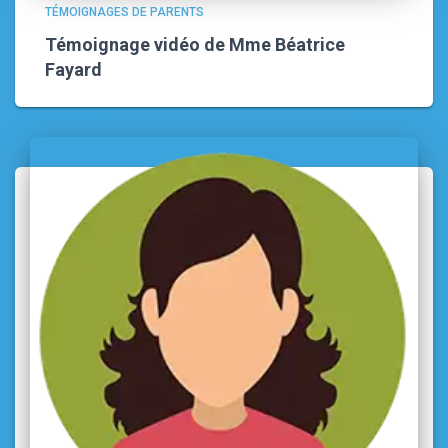
TÉMOIGNAGES DE PARENTS
Témoignage vidéo de Mme Béatrice
Fayard