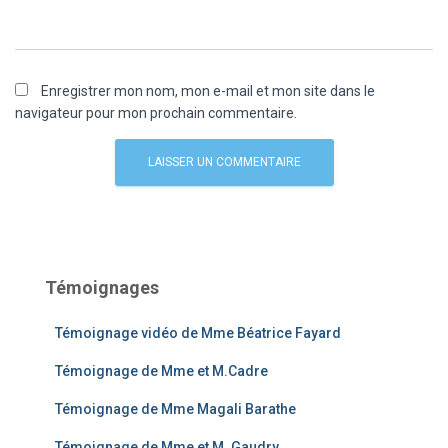
Enregistrer mon nom, mon e-mail et mon site dans le
navigateur pour mon prochain commentaire.
Témoignages
Témoignage vidéo de Mme Béatrice Fayard
Témoignage de Mme et M.Cadre
Témoignage de Mme Magali Barathe
Témoignage de Mme et M. Gaudry