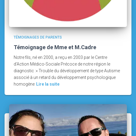
TÉMOIGNAGES DE PARENTS
Témoignage de Mme et M.Cadre
Notre fils, né en 2000, a reçu en 2003 par le Centre
d’Action Médico-Sociale Précoce de notre région le
diagnostic :« Trouble du développement de type Autisme
associé à un retard du développement psychologique
homogène
Lire la suite