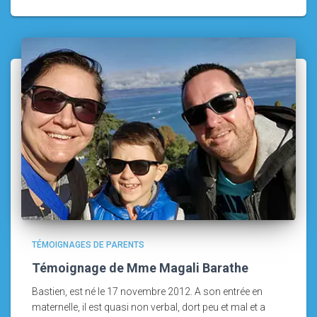
TÉMOIGNAGES DE PARENTS
Témoignage de Mme Magali Barathe
Bastien, est né le 17 novembre 2012. A son entrée en
maternelle, il est quasi non verbal, dort peu et mal et a