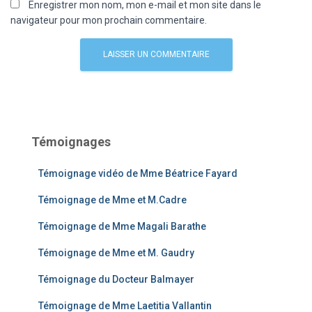
Enregistrer mon nom, mon e-mail et mon site dans le
navigateur pour mon prochain commentaire.
Témoignages
Témoignage vidéo de Mme Béatrice Fayard
Témoignage de Mme et M.Cadre
Témoignage de Mme Magali Barathe
Témoignage de Mme et M. Gaudry
Témoignage du Docteur Balmayer
Témoignage de Mme Laetitia Vallantin