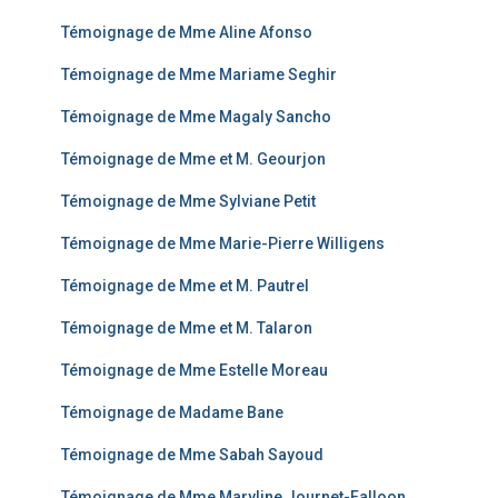
Témoignage de Mme Aline Afonso
Témoignage de Mme Mariame Seghir
Témoignage de Mme Magaly Sancho
Témoignage de Mme et M. Geourjon
Témoignage de Mme Sylviane Petit
Témoignage de Mme Marie-Pierre Willigens
Témoignage de Mme et M. Pautrel
Témoignage de Mme et M. Talaron
Témoignage de Mme Estelle Moreau
Témoignage de Madame Bane
Témoignage de Mme Sabah Sayoud
Témoignage de Mme Maryline Journet-Falloon