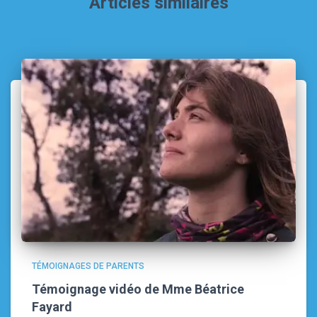
Articles similaires
TÉMOIGNAGES DE PARENTS
Témoignage vidéo de Mme Béatrice
Fayard