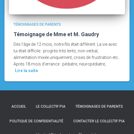
TÉMOIGNAGES DE PARENTS
Témoignage de Mme et M. Gaudry
Dès l’âge de 12 mois, notre fils était différent. La vie avec
lui était difficile : progrès très lents, non verbal,
alimentation mixée uniquement, crises de frustration etc..
Après 18 mois d’errance : pédiatre, neuropédiatre,
Lire la suite
ACCUEIL
LE COLLECTIF PIA
TÉMOIGNAGES DE PARENTS
POLITIQUE DE CONFIDENTIALITÉ
CONTACTER LE COLLECTIF PIA