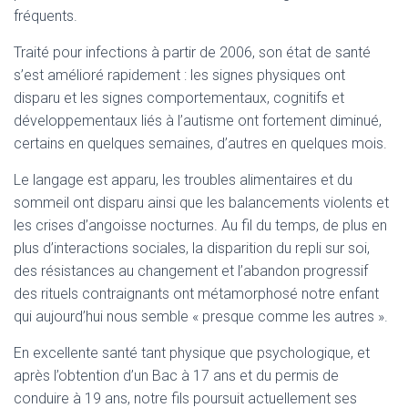
fréquents.
Traité pour infections à partir de 2006, son état de santé
s’est amélioré rapidement : les signes physiques ont
disparu et les signes comportementaux, cognitifs et
développementaux liés à l’autisme ont fortement diminué,
certains en quelques semaines, d’autres en quelques mois.
Le langage est apparu, les troubles alimentaires et du
sommeil ont disparu ainsi que les balancements violents et
les crises d’angoisse nocturnes. Au fil du temps, de plus en
plus d’interactions sociales, la disparition du repli sur soi,
des résistances au changement et l’abandon progressif
des rituels contraignants ont métamorphosé notre enfant
qui aujourd’hui nous semble « presque comme les autres ».
En excellente santé tant physique que psychologique, et
après l’obtention d’un Bac à 17 ans et du permis de
conduire à 19 ans, notre fils poursuit actuellement ses