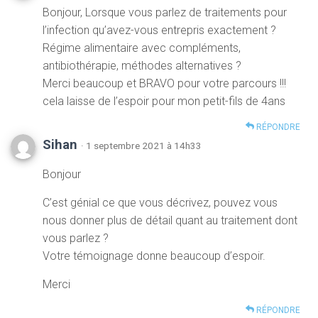
Bonjour, Lorsque vous parlez de traitements pour
l’infection qu’avez-vous entrepris exactement ?
Régime alimentaire avec compléments,
antibiothérapie, méthodes alternatives ?
Merci beaucoup et BRAVO pour votre parcours !!!
cela laisse de l’espoir pour mon petit-fils de 4ans
RÉPONDRE
Sihan
· 1 septembre 2021 à 14h33
Bonjour
C’est génial ce que vous décrivez, pouvez vous
nous donner plus de détail quant au traitement dont
vous parlez ?
Votre témoignage donne beaucoup d’espoir.
Merci
RÉPONDRE