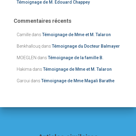
Témoignage de M. Edouard Chappey
Commentaires récents
Camille
dans
Témoignage de Mme et M. Talaron
Benkhallouq
dans
Témoignage du Docteur Balmayer
MOEGLEN
dans
Témoignage de la famille B.
Hakima
dans
Témoignage de Mme et M. Talaron
Garoui
dans
Témoignage de Mme Magali Barathe