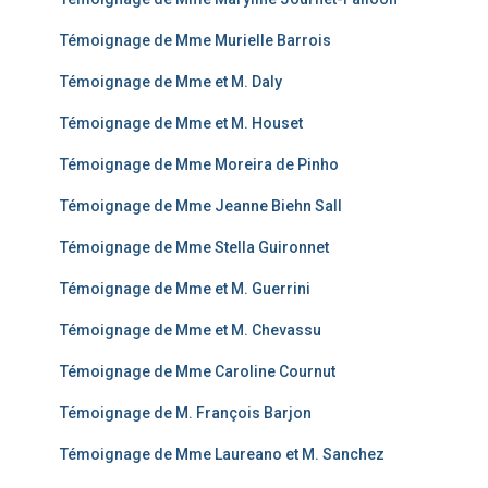
Témoignage de Mme Murielle Barrois
Témoignage de Mme et M. Daly
Témoignage de Mme et M. Houset
Témoignage de Mme Moreira de Pinho
Témoignage de Mme Jeanne Biehn Sall
Témoignage de Mme Stella Guironnet
Témoignage de Mme et M. Guerrini
Témoignage de Mme et M. Chevassu
Témoignage de Mme Caroline Cournut
Témoignage de M. François Barjon
Témoignage de Mme Laureano et M. Sanchez