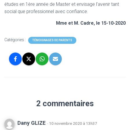
études en 1ère année de Master et envisage l’avenir tant
social que professionnel avec confiance.
Mme et M. Cadre, le 15-10-2020
Catégories :
TÉMOIGNAGES DE PARENTS
2 commentaires
Dany GLIZE
· 10 novembre 2020 à 13h37