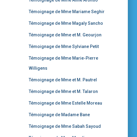
Témoignage de Mme Aline Afonso
Témoignage de Mme Mariame Seghir
Témoignage de Mme Magaly Sancho
Témoignage de Mme et M. Geourjon
Témoignage de Mme Sylviane Petit
Témoignage de Mme Marie-Pierre
Willigens
Témoignage de Mme et M. Pautrel
Témoignage de Mme et M. Talaron
Témoignage de Mme Estelle Moreau
Témoignage de Madame Bane
Témoignage de Mme Sabah Sayoud