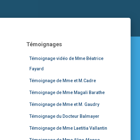
Témoignages
Témoignage vidéo de Mme Béatrice
Fayard
Témoignage de Mme et M.Cadre
Témoignage de Mme Magali Barathe
Témoignage de Mme et M. Gaudry
Témoignage du Docteur Balmayer
Témoignage de Mme Laetitia Vallantin