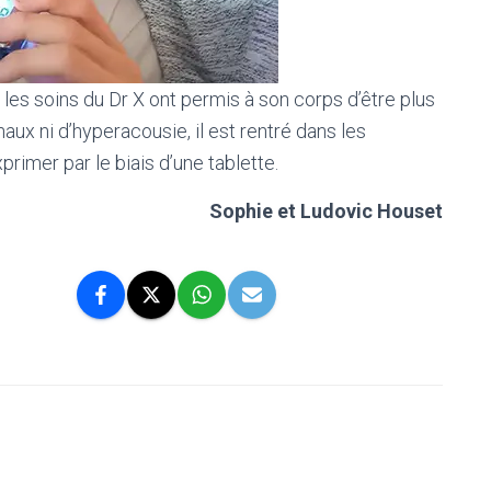
les soins du Dr X ont permis à son corps d’être plus
inaux ni d’hyperacousie, il est rentré dans les
imer par le biais d’une tablette.
Sophie et Ludovic Houset