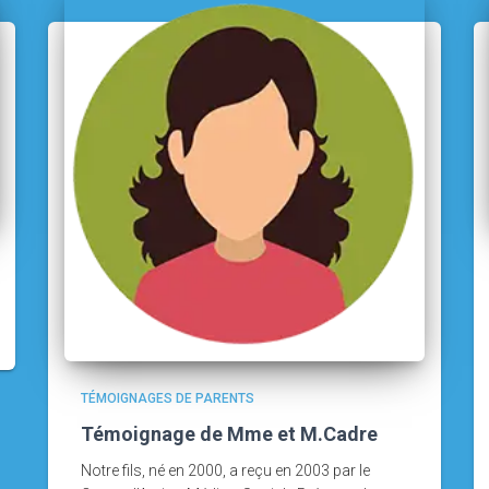
TÉMOIGNAGES DE PARENTS
Témoignage de Mme et M.Cadre
Notre fils, né en 2000, a reçu en 2003 par le