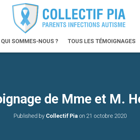
QUI SOMMES-NOUS ?
TOUS LES TÉMOIGNAGES
ignage de Mme et M. H
Published by
Collectif Pia
on
21 octobre 2020