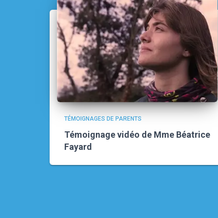
TÉMOIGNAGES DE PARENTS
Témoignage vidéo de Mme Béatrice
Fayard