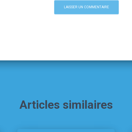
Articles similaires