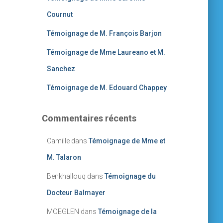
Cournut
Témoignage de M. François Barjon
Témoignage de Mme Laureano et M.
Sanchez
Témoignage de M. Edouard Chappey
Commentaires récents
Camille
dans
Témoignage de Mme et
M. Talaron
Benkhallouq
dans
Témoignage du
Docteur Balmayer
MOEGLEN
dans
Témoignage de la