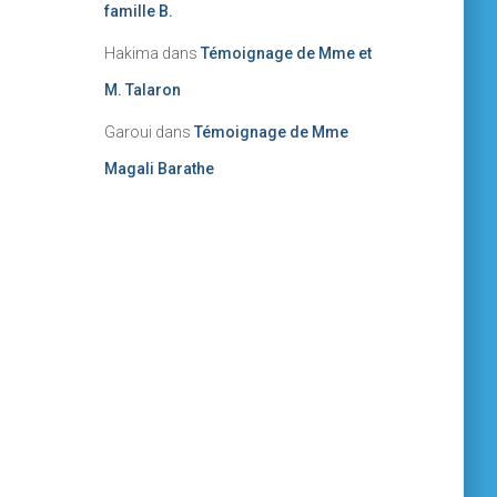
famille B.
Hakima
dans
Témoignage de Mme et
M. Talaron
Garoui
dans
Témoignage de Mme
Magali Barathe