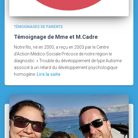
TÉMOIGNAGES DE PARENTS
Témoignage de Mme et M.Cadre
Notre fils, né en 2000, a reçu en 2003 par le Centre
d’Action Médico-Sociale Précoce de notre région le
diagnostic :« Trouble du développement de type Autisme
associé à un retard du développement psychologique
homogène
Lire la suite