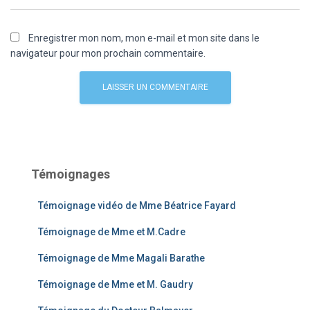
Enregistrer mon nom, mon e-mail et mon site dans le
navigateur pour mon prochain commentaire.
Témoignages
Témoignage vidéo de Mme Béatrice Fayard
Témoignage de Mme et M.Cadre
Témoignage de Mme Magali Barathe
Témoignage de Mme et M. Gaudry