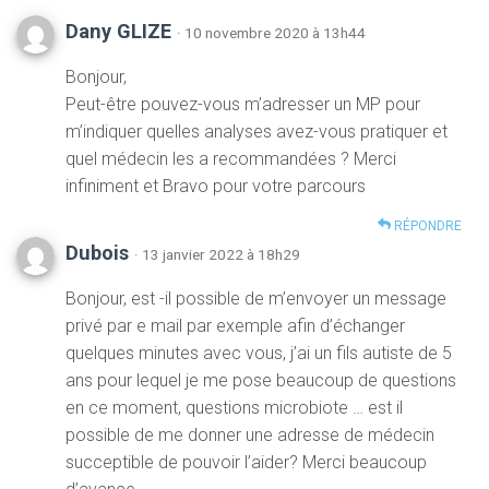
Dany GLIZE
· 10 novembre 2020 à 13h44
Bonjour,
Peut-être pouvez-vous m’adresser un MP pour
m’indiquer quelles analyses avez-vous pratiquer et
quel médecin les a recommandées ? Merci
infiniment et Bravo pour votre parcours
RÉPONDRE
Dubois
· 13 janvier 2022 à 18h29
Bonjour, est -il possible de m’envoyer un message
privé par e mail par exemple afin d’échanger
quelques minutes avec vous, j’ai un fils autiste de 5
ans pour lequel je me pose beaucoup de questions
en ce moment, questions microbiote … est il
possible de me donner une adresse de médecin
succeptible de pouvoir l’aider? Merci beaucoup