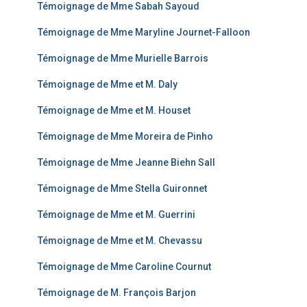
Témoignage de Mme Sabah Sayoud
Témoignage de Mme Maryline Journet-Falloon
Témoignage de Mme Murielle Barrois
Témoignage de Mme et M. Daly
Témoignage de Mme et M. Houset
Témoignage de Mme Moreira de Pinho
Témoignage de Mme Jeanne Biehn Sall
Témoignage de Mme Stella Guironnet
Témoignage de Mme et M. Guerrini
Témoignage de Mme et M. Chevassu
Témoignage de Mme Caroline Cournut
Témoignage de M. François Barjon