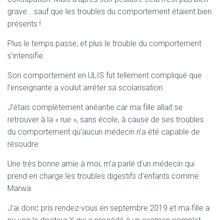
grave….sauf que les troubles du comportement étaient bien
présents !
Plus le temps passe, et plus le trouble du comportement
s’intensifie.
Son comportement en ULIS fut tellement compliqué que
l’enseignante a voulut arrêter sa scolarisation.
J’étais complètement anéantie car ma fille allait se
retrouver à la « rue », sans école, à cause de ses troubles
du comportement qu’aucun médecin n’a été capable de
résoudre.
Une très bonne amie à moi, m’a parlé d’un médecin qui
prend en charge les troubles digestifs d’enfants comme
Marwa.
J’ai donc pris rendez-vous en septembre 2019 et ma fille a