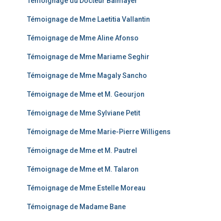
Témoignage du Docteur Balmayer
Témoignage de Mme Laetitia Vallantin
Témoignage de Mme Aline Afonso
Témoignage de Mme Mariame Seghir
Témoignage de Mme Magaly Sancho
Témoignage de Mme et M. Geourjon
Témoignage de Mme Sylviane Petit
Témoignage de Mme Marie-Pierre Willigens
Témoignage de Mme et M. Pautrel
Témoignage de Mme et M. Talaron
Témoignage de Mme Estelle Moreau
Témoignage de Madame Bane