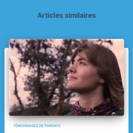
Articles similaires
TÉMOIGNAGES DE PARENTS