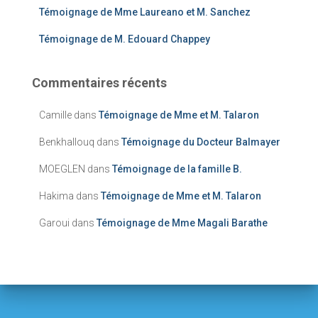
Témoignage de Mme Laureano et M. Sanchez
Témoignage de M. Edouard Chappey
Commentaires récents
Camille
dans
Témoignage de Mme et M. Talaron
Benkhallouq
dans
Témoignage du Docteur Balmayer
MOEGLEN
dans
Témoignage de la famille B.
Hakima
dans
Témoignage de Mme et M. Talaron
Garoui
dans
Témoignage de Mme Magali Barathe