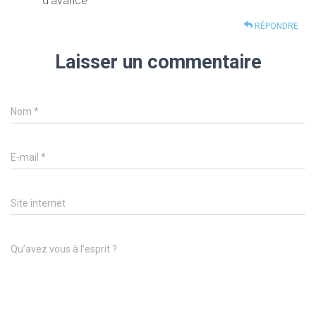
d’avance
RÉPONDRE
Laisser un commentaire
Nom
*
E-mail
*
Site internet
Qu’avez vous à l’esprit ?