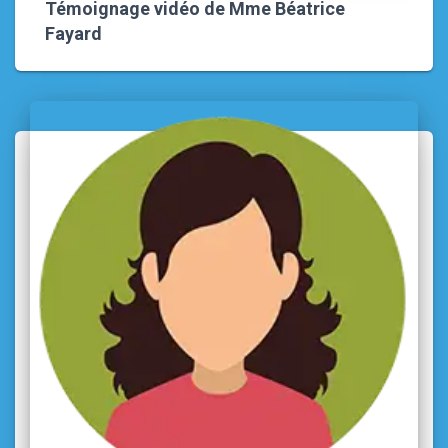
Témoignage vidéo de Mme Béatrice
Fayard