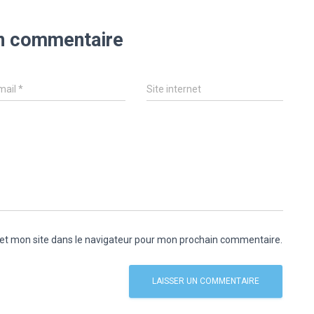
un commentaire
mail
*
Site internet
et mon site dans le navigateur pour mon prochain commentaire.