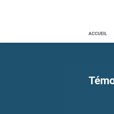
ACCUEIL
Témo