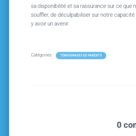
sa disponibilité et sa rassurance sur ce que 
souffler, de déculpabiliser sur notre capacité 
y avoir un avenir.
Catégories :
TÉMOIGNAGES DE PARENTS
0 co