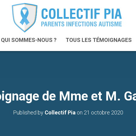
QUI SOMMES-NOUS ?
TOUS LES TÉMOIGNAGES
ignage de Mme et M. G
Published by
Collectif Pia
on
21 octobre 2020