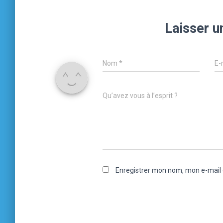
Laisser 
Nom
*
E-
Qu’avez vous à l’esprit ?
Enregistrer mon nom, mon e-mail 