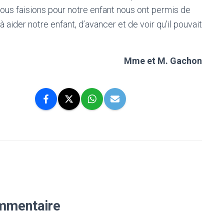
nous faisions pour notre enfant nous ont permis de
à aider notre enfant, d’avancer et de voir qu’il pouvait
Mme et M. Gachon
mmentaire