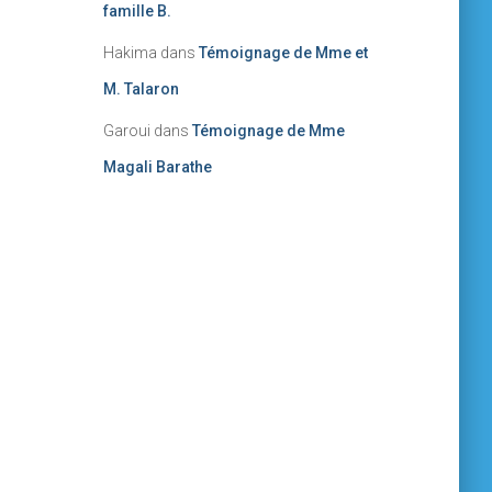
famille B.
Hakima
dans
Témoignage de Mme et
M. Talaron
Garoui
dans
Témoignage de Mme
Magali Barathe