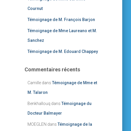
Cournut
Témoignage de M. François Barjon
Témoignage de Mme Laureano et M.
Sanchez
Témoignage de M. Edouard Chappey
Commentaires récents
Camille
dans
Témoignage de Mme et
M. Talaron
Benkhallouq
dans
Témoignage du
Docteur Balmayer
MOEGLEN
dans
Témoignage de la