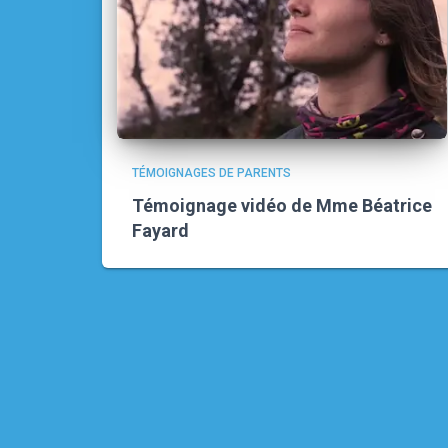
TÉMOIGNAGES DE PARENTS
Témoignage vidéo de Mme Béatrice
Fayard