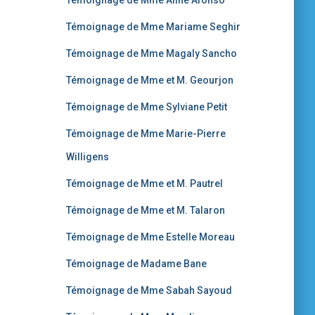
Témoignage de Mme Aline Afonso
Témoignage de Mme Mariame Seghir
Témoignage de Mme Magaly Sancho
Témoignage de Mme et M. Geourjon
Témoignage de Mme Sylviane Petit
Témoignage de Mme Marie-Pierre
Willigens
Témoignage de Mme et M. Pautrel
Témoignage de Mme et M. Talaron
Témoignage de Mme Estelle Moreau
Témoignage de Madame Bane
Témoignage de Mme Sabah Sayoud