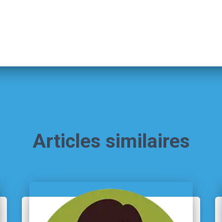
Articles similaires