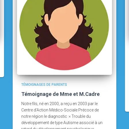
TÉMOIGNAGES DE PARENTS
Témoignage de Mme et M.Cadre
Notre fils, né en 2000, a reçu en 2003 par le
Centre d’Action Médico-Sociale Précoce de
notre région le diagnostic :« Trouble du
développement de type Autisme associé à un