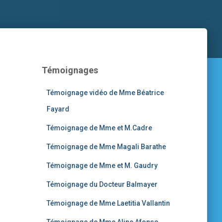
Témoignages
Témoignage vidéo de Mme Béatrice
Fayard
Témoignage de Mme et M.Cadre
Témoignage de Mme Magali Barathe
Témoignage de Mme et M. Gaudry
Témoignage du Docteur Balmayer
Témoignage de Mme Laetitia Vallantin