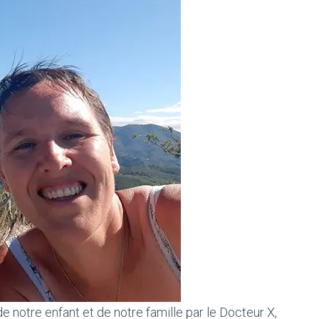
de notre enfant et de notre famille par le Docteur X,