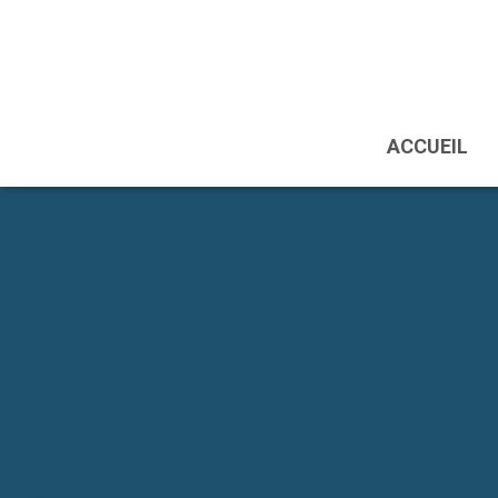
ACCUEIL