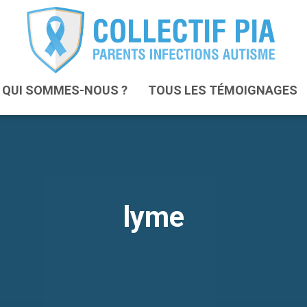
QUI SOMMES-NOUS ?
TOUS LES TÉMOIGNAGES
lyme