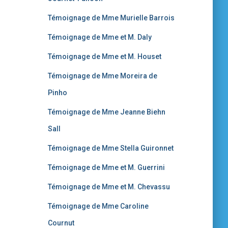
Témoignage de Mme Murielle Barrois
Témoignage de Mme et M. Daly
Témoignage de Mme et M. Houset
Témoignage de Mme Moreira de
Pinho
Témoignage de Mme Jeanne Biehn
Sall
Témoignage de Mme Stella Guironnet
Témoignage de Mme et M. Guerrini
Témoignage de Mme et M. Chevassu
Témoignage de Mme Caroline
Cournut