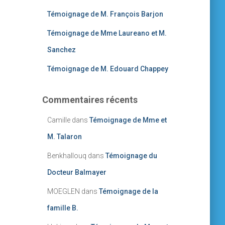
Témoignage de M. François Barjon
Témoignage de Mme Laureano et M.
Sanchez
Témoignage de M. Edouard Chappey
Commentaires récents
Camille
dans
Témoignage de Mme et
M. Talaron
Benkhallouq
dans
Témoignage du
Docteur Balmayer
MOEGLEN
dans
Témoignage de la
famille B.