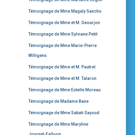
Témoignage de Mme Magaly Sancho
Témoignage de Mme et M. Geourjon
Témoignage de Mme Sylviane Petit
Témoignage de Mme Marie-Pierre
Willigens
Témoignage de Mme et M. Pautrel
Témoignage de Mme et M. Talaron
Témoignage de Mme Estelle Moreau
Témoignage de Madame Bane
Témoignage de Mme Sabah Sayoud
Témoignage de Mme Maryline
Journet-Falloon